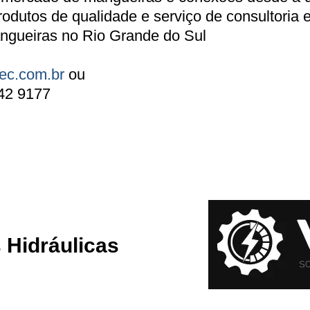
odutos de qualidade e serviço de consultoria 
ngueiras no Rio Grande do Sul
ec.com.br
ou
342 9177
 Hidráulicas