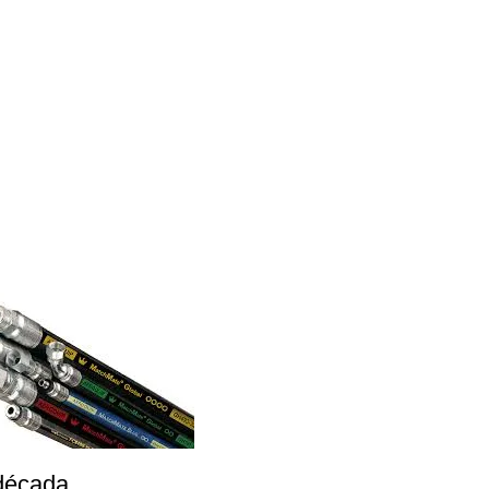
década