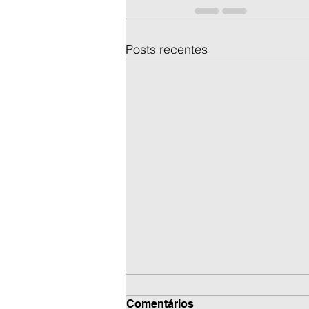
Posts recentes
Comentários