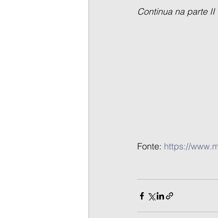
Continua na parte II
Fonte: 
https://www.