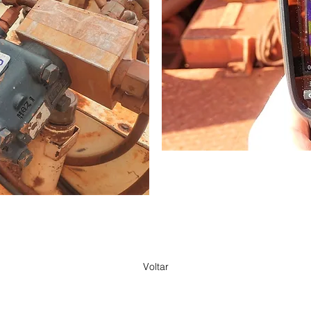
Voltar