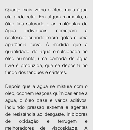
Quanto mais velho o óleo, mais água 
ele pode reter. Em algum momento, o 
óleo fica saturado e as moléculas de 
água individuais começam a 
coalescer, criando micro gotas e uma 
aparência turva. À medida que a 
quantidade de água emulsionada no 
óleo aumenta, uma camada de água 
livre é produzida, que se deposita no 
fundo dos tanques e cárteres.
Depois que a água se mistura com o 
óleo, ocorrem reações químicas entre a 
água, o óleo base e vários aditivos, 
incluindo pressão extrema e agentes 
de resistência ao desgaste, inibidores 
de oxidação e ferrugem e 
melhoradores de viscosidade. A 