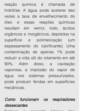
reação química é chamada de 
hidrólise. A água pode acelerar dez 
vezes a taxa de envelhecimento do 
óleo e essas reações químicas 
resultam em verniz, lodo, ácidos 
orgânicos e inorgânicos, depósitos na 
superfície e polimerização (um 
espessamento do lubrificante). Uma 
contaminação de apenas 1% pode 
reduzir a vida útil do rolamento em até 
90%. Além disso, a cavitação 
vaporosa, a implosão do vapor de 
água nos sistemas pressurizados, 
pode produzir fendas em superfícies 
mecânicas.
Como funcionam os respiradores 
dessecantes