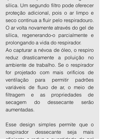
sílica. Um segundo filtro pode oferecer 
proteção adicional, pois o ar limpo e 
seco continua a fluir pelo respiradouro. 
O ar volta novamente através do gel de 
sílica, regenerando-o parcialmente e 
prolongando a vida do respirador.
Ao capturar a névoa de óleo, o respiro 
reduz drasticamente a poluição no 
ambiente de trabalho. Se o respirador 
for projetado com mais orifícios de 
ventilação para permitir padrões 
variáveis ​​de fluxo de ar, o meio de 
filtragem e as propriedades de 
secagem do dessecante serão 
aumentadas.
Esse design simples permite que o 
respirador dessecante seja mais 