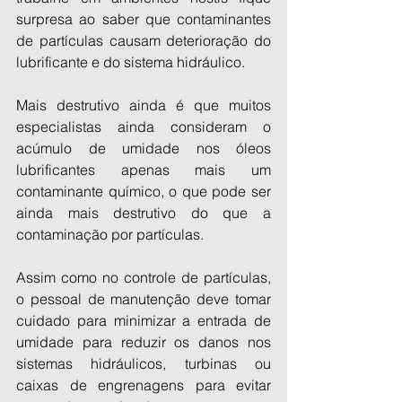
surpresa ao saber que contaminantes 
de partículas causam deterioração do 
lubrificante e do sistema hidráulico.
Mais destrutivo ainda é que muitos 
especialistas ainda consideram o 
acúmulo de umidade nos óleos 
lubrificantes apenas mais um 
contaminante químico, o que pode ser 
ainda mais destrutivo do que a 
contaminação por partículas.
Assim como no controle de partículas, 
o pessoal de manutenção deve tomar 
cuidado para minimizar a entrada de 
umidade para reduzir os danos nos 
sistemas hidráulicos, turbinas ou 
caixas de engrenagens para evitar 