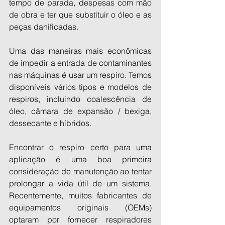
tempo de parada, despesas com mão 
de obra e ter que substituir o óleo e as 
peças danificadas.
Uma das maneiras mais econômicas 
de impedir a entrada de contaminantes 
nas máquinas é usar um respiro. Temos  
disponíveis vários tipos e modelos de 
respiros, incluindo coalescência de 
óleo, câmara de expansão / bexiga, 
dessecante e híbridos.
Encontrar o respiro certo para uma 
aplicação é uma boa primeira 
consideração de manutenção ao tentar 
prolongar a vida útil de um sistema. 
Recentemente, muitos fabricantes de 
equipamentos originais (OEMs) 
optaram por fornecer respiradores 