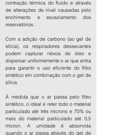
contração térmica do fluido e através 
de alterações de nível causadas pelo 
enchimento e esvaziamento dos 
reservatórios.
Com a adição de carbono (ao gel de 
sílica), os respiradores dessecantes 
podem capturar névoa de óleo e 
dispersar uniformemente o ar que entra 
para garantir o uso eficiente do filtro 
sintético em combinação com o gel de 
sílica.
À medida que o ar passa pelo filtro 
sintético, o ideal é reter todo o material 
particulado até três mícrons e 70% ou 
mais do material particulado até 0,5 
mícron. A umidade é absorvida 
quando o ar passa através do gel de 