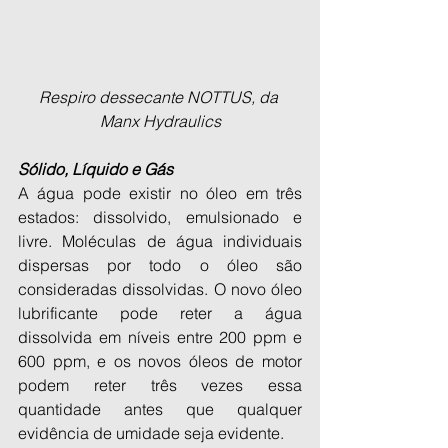
Respiro dessecante NOTTUS, da 
Manx Hydraulics
Sólido, Líquido e Gás
A água pode existir no óleo em três 
estados: dissolvido, emulsionado e 
livre. Moléculas de água individuais 
dispersas por todo o óleo são 
consideradas dissolvidas. O novo óleo 
lubrificante pode reter a água 
dissolvida em níveis entre 200 ppm e 
600 ppm, e os novos óleos de motor 
podem reter três vezes essa 
quantidade antes que qualquer 
evidência de umidade seja evidente.