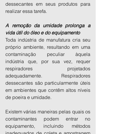
dessecantes em seus produtos para 
realizar essa tarefa.
A remoção da umidade prolonga a 
vida útil do óleo e do equipamento
Toda indústria de manufatura cria seu 
próprio ambiente, resultando em uma 
contaminação peculiar àquela 
indústria que, por sua vez, requer 
respiradores projetados 
adequadamente. Respiradores 
dessecantes são particularmente úteis 
em ambientes que contêm altos níveis 
de poeira e umidade.
Existem várias maneiras pelas quais os 
contaminantes podem entrar no 
equipamento, incluindo métodos 
inadequados de coleta e amostragem 