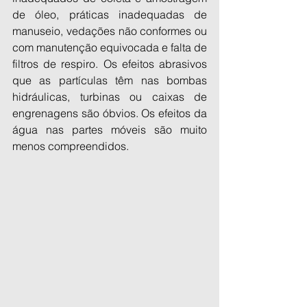
de óleo, práticas inadequadas de 
manuseio, vedações não conformes ou 
com manutenção equivocada e falta de 
filtros de respiro. Os efeitos abrasivos 
que as partículas têm nas bombas 
hidráulicas, turbinas ou caixas de 
engrenagens são óbvios. Os efeitos da 
água nas partes móveis são muito 
menos compreendidos.