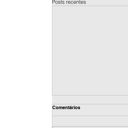
Posts recentes
Comentários